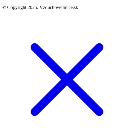
© Copyright 2025. Vzduchovetlmice.sk