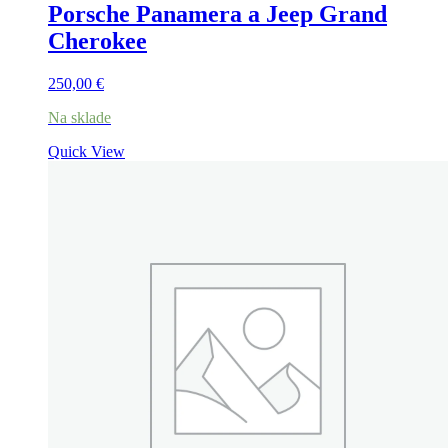
Porsche Panamera a Jeep Grand
Cherokee
250,00
€
Na sklade
Quick View