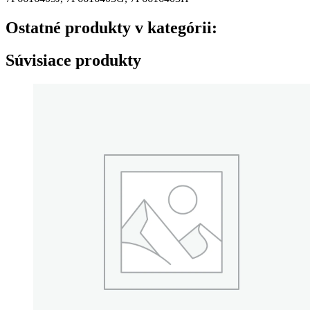
Ostatné produkty v kategórii:
Súvisiace produkty