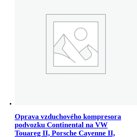
Oprava vzduchového kompresora
podvozku Continental na VW
Touareg II, Porsche Cayenne II,